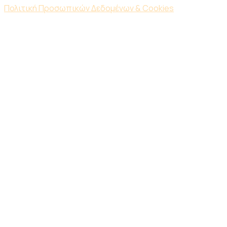
Πολιτική Προσωπικών Δεδομένων & Cookies