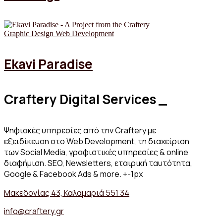
Graphic Design
Web Development
Ekavi Paradise
Craftery Digital Services _
Ψηφιακές υπηρεσίες από την Craftery με
εξειδίκευση στο Web Development, τη διαχείριση
των Social Media, γραφιστικές υπηρεσίες & online
διαφήμιση. SEO, Newsletters, εταιρική ταυτότητα,
Google & Facebook Ads & more. +-1px
Μακεδονίας 43, Καλαμαριά 551 34
info@craftery.gr