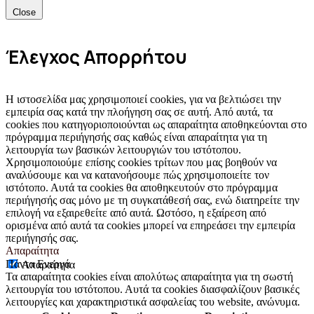
Close
Έλεγχος Απορρήτου
Η ιστοσελίδα μας χρησιμοποιεί cookies, για να βελτιώσει την
εμπειρία σας κατά την πλοήγηση σας σε αυτή. Από αυτά, τα
cookies που κατηγοριοποιούνται ως απαραίτητα αποθηκεύονται στο
πρόγραμμα περιήγησής σας καθώς είναι απαραίτητα για τη
λειτουργία των βασικών λειτουργιών του ιστότοπου.
Χρησιμοποιούμε επίσης cookies τρίτων που μας βοηθούν να
αναλύσουμε και να κατανοήσουμε πώς χρησιμοποιείτε τον
ιστότοπο. Αυτά τα cookies θα αποθηκευτούν στο πρόγραμμα
περιήγησής σας μόνο με τη συγκατάθεσή σας, ενώ διατηρείτε την
επιλογή να εξαιρεθείτε από αυτά. Ωστόσο, η εξαίρεση από
ορισμένα από αυτά τα cookies μπορεί να επηρεάσει την εμπειρία
περιήγησής σας.
Απαραίτητα
Πάντα Ενεργά
Απαραίτητα
Τα απαραίτητα cookies είναι απολύτως απαραίτητα για τη σωστή
λειτουργία του ιστότοπου. Αυτά τα cookies διασφαλίζουν βασικές
λειτουργίες και χαρακτηριστικά ασφαλείας του website, ανώνυμα.