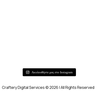
Ακολουθήστε μας στο Instagram
Craftery Digital Services © 2026 | All Rights Reserved