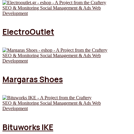
SEO & Monitoring
Social Management & Ads
Web
Development
ElectroOutlet
SEO & Monitoring
Social Management & Ads
Web
Development
Margaras Shoes
SEO & Monitoring
Social Management & Ads
Web
Development
Bituworks ΙΚΕ