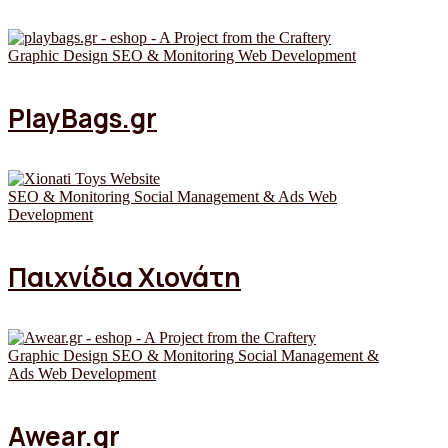
Graphic Design
SEO & Monitoring
Web Development
PlayBags.gr
SEO & Monitoring
Social Management & Ads
Web
Development
Παιχνίδια Χιονάτη
Graphic Design
SEO & Monitoring
Social Management &
Ads
Web Development
Awear.gr