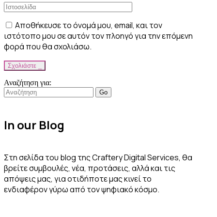
Αποθήκευσε το όνομά μου, email, και τον
ιστότοπο μου σε αυτόν τον πλοηγό για την επόμενη
φορά που θα σχολιάσω.
Σχολιάστε _
Αναζήτηση για:
Go
In our Blog
Στη σελίδα του blog της Craftery Digital Services, θα
βρείτε συμβουλές, νέα, προτάσεις, αλλά και τις
απόψεις μας, για οτιδήποτε μας κινεί το
ενδιαφέρον γύρω από τον ψηφιακό κόσμο.