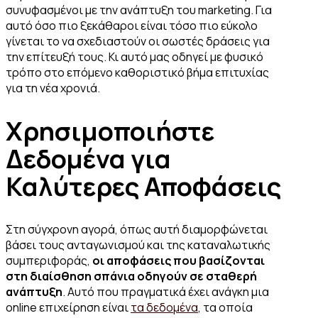
συνυφασμένοι με την ανάπτυξη του marketing. Για
αυτό όσο πιο ξεκάθαροι είναι τόσο πιο εύκολο
γίνεται το να σχεδιαστούν οι σωστές δράσεις για
την επίτευξή τους. Κι αυτό μας οδηγεί με φυσικό
τρόπο στο επόμενο καθοριστικό βήμα επιτυχίας
για τη νέα χρονιά.
Χρησιμοποιήστε
Δεδομένα για
Καλύτερες Αποφάσεις
Στη σύγχρονη αγορά, όπως αυτή διαμορφώνεται
βάσει τους ανταγωνισμού και της καταναλωτικής
συμπεριφοράς,
οι αποφάσεις που βασίζονται
στη διαίσθηση σπάνια οδηγούν σε σταθερή
ανάπτυξη
. Αυτό που πραγματικά έχει ανάγκη μια
online επιχείρηση είναι
τα δεδομένα
, τα οποία