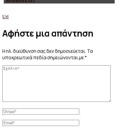
Url
Αφήστε μια απάντηση
Η ηλ. διεύθυνση σας δεν δημοσιεύεται.
Τα
υποχρεωτικά πεδία σημειώνονται με
*