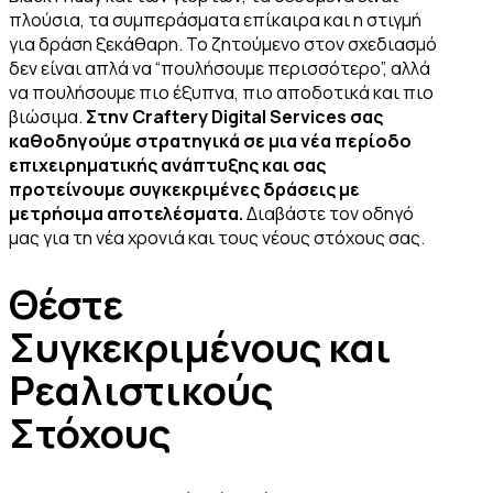
πλούσια, τα συμπεράσματα επίκαιρα και η στιγμή
για δράση ξεκάθαρη. Το ζητούμενο στον σχεδιασμό
δεν είναι απλά να “πουλήσουμε περισσότερο”, αλλά
να πουλήσουμε πιο έξυπνα, πιο αποδοτικά και πιο
βιώσιμα.
Στην Craftery Digital Services σας
καθοδηγούμε στρατηγικά σε μια νέα περίοδο
επιχειρηματικής ανάπτυξης και σας
προτείνουμε συγκεκριμένες δράσεις με
μετρήσιμα αποτελέσματα.
Διαβάστε τον οδηγό
μας για τη νέα χρονιά και τους νέους στόχους σας.
Θέστε
Συγκεκριμένους και
Ρεαλιστικούς
Στόχους