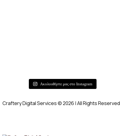
Ακολουθήστε μας στο Instagram
Craftery Digital Services © 2026 | All Rights Reserved