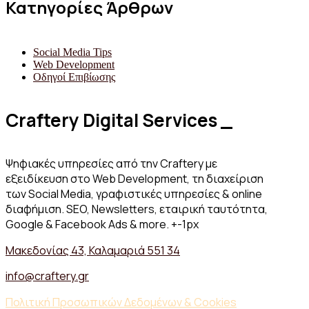
Κατηγορίες Άρθρων
Social Media Tips
Web Development
Οδηγοί Επιβίωσης
Craftery Digital Services _
Ψηφιακές υπηρεσίες από την Craftery με
εξειδίκευση στο Web Development, τη διαχείριση
των Social Media, γραφιστικές υπηρεσίες & online
διαφήμιση. SEO, Newsletters, εταιρική ταυτότητα,
Google & Facebook Ads & more. +-1px
Μακεδονίας 43, Καλαμαριά 551 34
info@craftery.gr
Πολιτική Προσωπικών Δεδομένων & Cookies